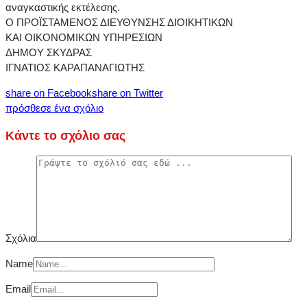
αναγκαστικής εκτέλεσης.
Ο ΠΡΟΪΣΤΑΜΕΝΟΣ ΔΙΕΥΘΥΝΣΗΣ ΔΙΟΙΚΗΤΙΚΩΝ
ΚΑΙ ΟΙΚΟΝΟΜΙΚΩΝ ΥΠΗΡΕΣΙΩΝ
ΔΗΜΟΥ ΣΚΥΔΡΑΣ
ΙΓΝΑΤΙΟΣ ΚΑΡΑΠΑΝΑΓΙΩΤΗΣ
share on Facebook
share on Twitter
πρόσθεσε ένα σχόλιο
Κάντε το σχόλιο σας
Σχόλια
Name
Email