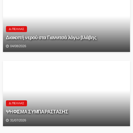
Δ.ΠΈΛΛΑΣ
Διακοπή νερού στα Γιαννιτσά λόγω βλάβης
04/08/2026
Δ.ΠΈΛΛΑΣ
ΨΗΦΙΣΜΑ ΣΥΜΠΑΡΑΣΤΑΣΗΣ
31/07/2026