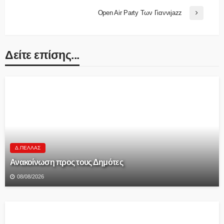
Open Air Party Των Γιαννιjazz
Δείτε επίσης...
Δ.ΠΈΛΛΑΣ
Ανακοίνωση προς τους Δημότες
08/08/2026