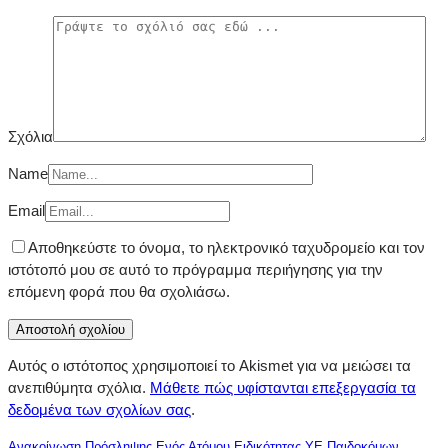
Σχόλια
Name
Email
Αποθηκεύστε το όνομα, το ηλεκτρονικό ταχυδρομείο και τον
ιστότοπό μου σε αυτό το πρόγραμμα περιήγησης για την
επόμενη φορά που θα σχολιάσω.
Αυτός ο ιστότοπος χρησιμοποιεί το Akismet για να μειώσει τα
ανεπιθύμητα σχόλια.
Μάθετε πώς υφίστανται επεξεργασία τα
δεδομένα των σχολίων σας
.
Ανακοίνωση Πρόσληψης Ενός Ατόμου Ειδικότητας ΥΕ Παιδοκόμων,