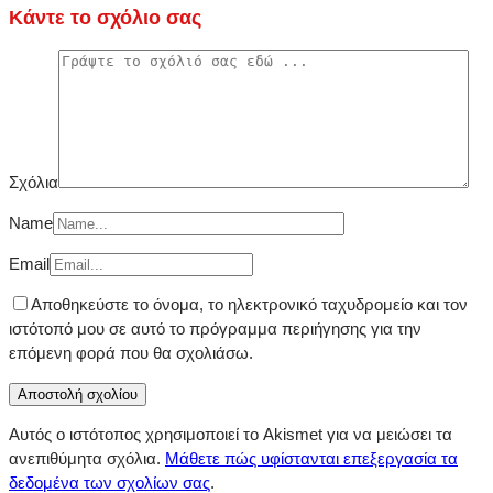
Κάντε το σχόλιο σας
Σχόλια
Name
Email
Αποθηκεύστε το όνομα, το ηλεκτρονικό ταχυδρομείο και τον
ιστότοπό μου σε αυτό το πρόγραμμα περιήγησης για την
επόμενη φορά που θα σχολιάσω.
Αυτός ο ιστότοπος χρησιμοποιεί το Akismet για να μειώσει τα
ανεπιθύμητα σχόλια.
Μάθετε πώς υφίστανται επεξεργασία τα
δεδομένα των σχολίων σας
.