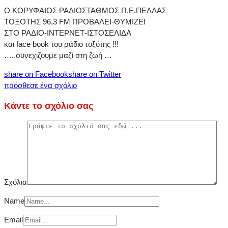
Ο ΚΟΡΥΦΑΙΟΣ ΡΑΔΙΟΣΤΑΘΜΟΣ Π.Ε.ΠΕΛΛΑΣ
ΤΟΞΟΤΗΣ 96,3 FM ΠΡΟΒΑΛΕΙ-ΘΥΜΙΖΕΙ
ΣΤΟ ΡΑΔΙΟ-ΙΝΤΕΡΝΕΤ-ΙΣΤΟΣΕΛΙΔΑ
και face book του ράδιο τοξότης !!!
…..συνεχιζουμε μαζί στη ζωή …
share on Facebook
share on Twitter
πρόσθεσε ένα σχόλιο
Κάντε το σχόλιο σας
Σχόλια
Name
Email