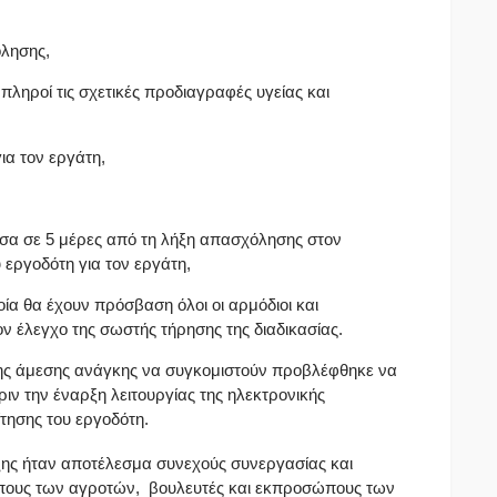
λησης,
ηροί τις σχετικές προδιαγραφές υγείας και
ια τον εργάτη,
σα σε 5 μέρες από τη λήξη απασχόλησης στον
 εργοδότη για τον εργάτη,
α θα έχουν πρόσβαση όλοι οι αρμόδιοι και
ν έλεγχο της σωστής τήρησης της διαδικασίας.
 της άμεσης ανάγκης να συγκομιστούν προβλέφθηκε να
ριν την έναρξη λειτουργίας της ηλεκτρονικής
τησης του εργοδότη.
αξης ήταν αποτέλεσμα συνεχούς συνεργασίας και
ους των αγροτών, βουλευτές και εκπροσώπους των