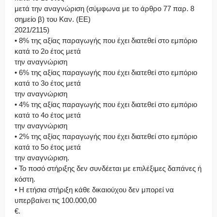
μετά την αναγνώριση (σύμφωνα με το άρθρο 77 παρ. 8
σημείο β) του Καν. (ΕΕ)
2021/2115)
• 8% της αξίας παραγωγής που έχει διατεθεί στο εμπόριο
κατά το 2ο έτος μετά
την αναγνώριση
• 6% της αξίας παραγωγής που έχει διατεθεί στο εμπόριο
κατά το 3ο έτος μετά
την αναγνώριση
• 4% της αξίας παραγωγής που έχει διατεθεί στο εμπόριο
κατά το 4ο έτος μετά
την αναγνώριση
• 2% της αξίας παραγωγής που έχει διατεθεί στο εμπόριο
κατά το 5ο έτος μετά
την αναγνώριση.
• Το ποσό στήριξης δεν συνδέεται με επιλέξιμες δαπάνες ή
κόστη.
• Η ετήσια στήριξη κάθε δικαιούχου δεν μπορεί να
υπερβαίνει τις 100.000,00
€.