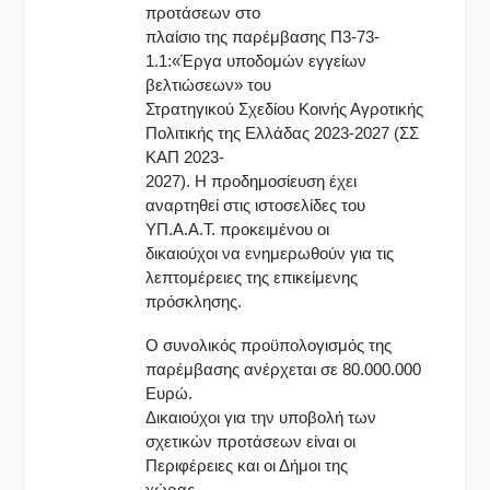
προτάσεων στο
πλαίσιο της παρέμβασης Π3-73-
1.1:«Έργα υποδομών εγγείων
βελτιώσεων» του
Στρατηγικού Σχεδίου Κοινής Αγροτικής
Πολιτικής της Ελλάδας 2023-2027 (ΣΣ
ΚΑΠ 2023-
2027). Η προδημοσίευση έχει
αναρτηθεί στις ιστοσελίδες του
ΥΠ.Α.Α.Τ. προκειμένου οι
δικαιούχοι να ενημερωθούν για τις
λεπτομέρειες της επικείμενης
πρόσκλησης.
Ο συνολικός προϋπολογισμός της
παρέμβασης ανέρχεται σε 80.000.000
Ευρώ.
Δικαιούχοι για την υποβολή των
σχετικών προτάσεων είναι οι
Περιφέρειες και οι Δήμοι της
χώρας.