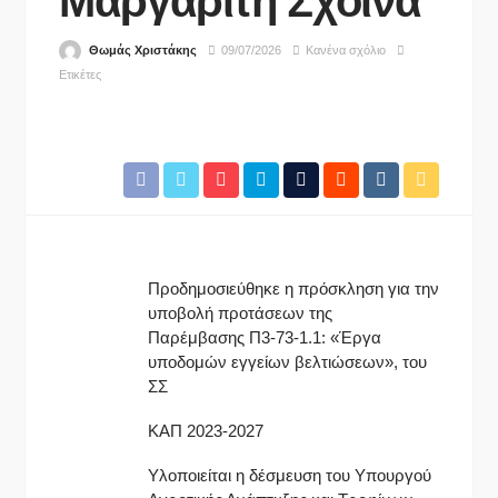
Μαργαρίτη Σχοινά
Θωμάς Χριστάκης
09/07/2026
Κανένα σχόλιο
Ετικέτες
Προδημοσιεύθηκε η πρόσκληση για την
υποβολή προτάσεων της
Παρέμβασης Π3-73-1.1: «Έργα
υποδομών εγγείων βελτιώσεων», του
ΣΣ
ΚΑΠ 2023-2027
Υλοποιείται η δέσμευση του Υπουργού