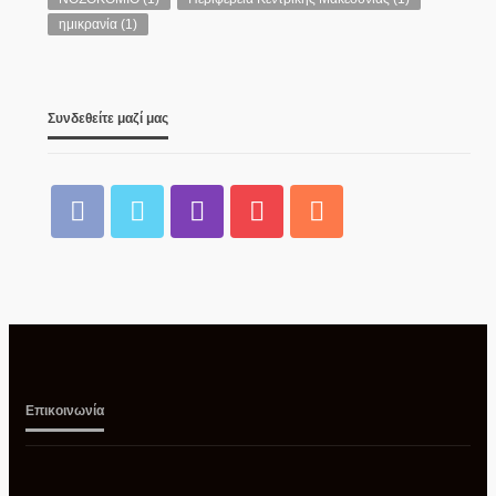
ημικρανία
(1)
Συνδεθείτε μαζί μας
Επικοινωνία