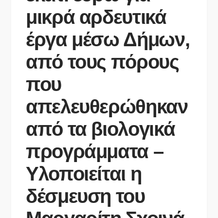
μικρά αρδευτικά
έργα μέσω Δήμων,
από τους πόρους
που
απελευθερώθηκαν
από τα βιολογικά
προγράμματα –
Υλοποιείται η
δέσμευση του