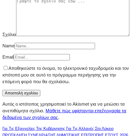
Σχόλια
Name
Email
Αποθηκεύστε το όνομα, το ηλεκτρονικό ταχυδρομείο και τον
ιστότοπό μου σε αυτό το πρόγραμμα περιήγησης για την
επόμενη φορά που θα σχολιάσω.
Αυτός ο ιστότοπος χρησιμοποιεί το Akismet για να μειώσει τα
ανεπιθύμητα σχόλια.
Μάθετε πώς υφίστανται επεξεργασία τα
δεδομένα των σχολίων σας
.
Για Τις Εξαγγελίες Της Κυβέρνησης Για Τις Αλλαγές Στο Λύκειο
ΠΡΟΣΚΛΗΣΗ ΣΥΝΕΔΡΙΑΣΗΣ ΔΗΜΟΤΙΚΗΣ ΕΠΙΤΡΟΠΗΣ ΕΤΟΥΣ 2026