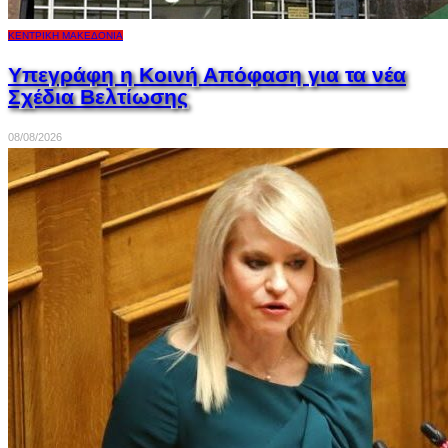
ΚΕΝΤΡΙΚΉ ΜΑΚΕΔΟΝΊΑ
Υπεγράφη η Κοινή Απόφαση για τα νέα
Σχέδια Βελτίωσης
08/08/2026