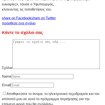
ευκαιρίες», τόνισε ο Υφυπουργός,
κλείνοντας τις τοποθετήσεις του.
share on Facebook
share on Twitter
πρόσθεσε ένα σχόλιο
Κάντε το σχόλιο σας
Σχόλια
Name
Email
Αποθηκεύστε το όνομα, το ηλεκτρονικό ταχυδρομείο και τον
ιστότοπό μου σε αυτό το πρόγραμμα περιήγησης για την
επόμενη φορά που θα σχολιάσω.