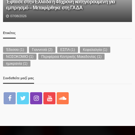
ΣΥΜΜΕΤΟΧΗΣ ΠΡΩΤΑΘΛΗΜΑΤΟΣ 2026-2027. ΔΗΛΩΣΗ
ΣΥΜΜΕΤΟΧΗΣ ΣΤΟ ΚΥΠΕΛΛΟ ΕΡΑΣΙΤΕΧΝΩΝ 2026-27.
06/08/2026
Ετικέτες
Έδεσσα
(1)
Γιαννιτσά
(2)
ΕΣΠΑ
(1)
Κεφαλαλγία
(1)
ΝΟΣΟΚΟΜΙΟ
(1)
Περιφέρεια Κεντρικής Μακεδονίας
(1)
ημικρανία
(1)
Συνδεθείτε μαζί μας