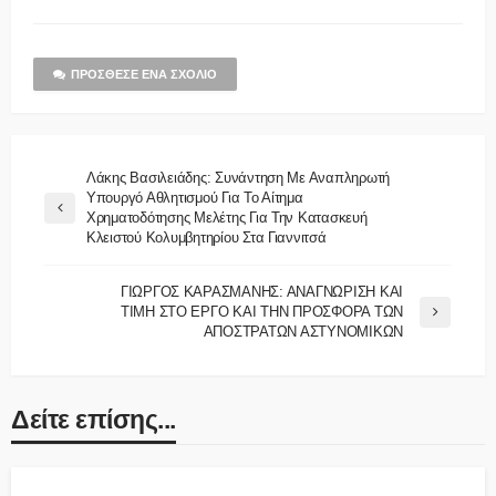
ΠΡΌΣΘΕΣΕ ΈΝΑ ΣΧΌΛΙΟ
Λάκης Βασιλειάδης: Συνάντηση Με Αναπληρωτή
Υπουργό Αθλητισμού Για Το Αίτημα
Χρηματοδότησης Μελέτης Για Την Κατασκευή
Κλειστού Κολυμβητηρίου Στα Γιαννιτσά
ΓΙΩΡΓΟΣ ΚΑΡΑΣΜΑΝΗΣ: ΑΝΑΓΝΩΡΙΣΗ ΚΑΙ
ΤΙΜΗ ΣΤΟ ΕΡΓΟ ΚΑΙ ΤΗΝ ΠΡΟΣΦΟΡΑ ΤΩΝ
ΑΠΟΣΤΡΑΤΩΝ ΑΣΤΥΝΟΜΙΚΩΝ
Δείτε επίσης...