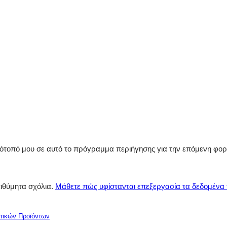
στότοπό μου σε αυτό το πρόγραμμα περιήγησης για την επόμενη φο
πιθύμητα σχόλια.
Μάθετε πώς υφίστανται επεξεργασία τα δεδομένα
τικών Προϊόντων