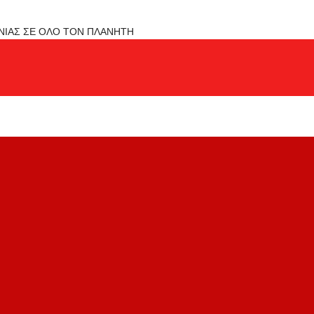
ΟΝΙΑΣ ΣΕ ΟΛΟ ΤΟΝ ΠΛΑΝΗΤΗ