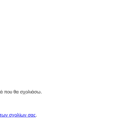
ρά που θα σχολιάσω.
 των σχολίων σας
.