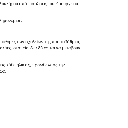
ολοκλήρου από πιστώσεις του Υπουργείου
κληρονομιάς.
ς μαθητές των σχολείων της πρωτοβάθμιας
λίτες, οι οποίοι δεν δύνανται να μεταβούν
ας κάθε ηλικίας, προωθώντας την
ως.