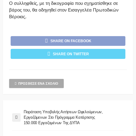
Ο συλληφθείς, με τη δικογραφία που σχηματίσθηκε σε
βάρος του, θα οδηγηθεί στον Εισαγγελέα Πρωτοδικών
Βέροιας.
SHARE ON FACEBOOK
SHARE ON TWITTER
ΠΡΌΣΘΕΣΕ ΈΝΑ ΣΧΌΛΙΟ
Παράταση Υποβολής Αιτήσεων Ωφελούμενων,
Εργαζόμενων Στο Πρόγραμμα Κατάρτισης
150.000 Εργαζομένων Της ΔΥΠΑ