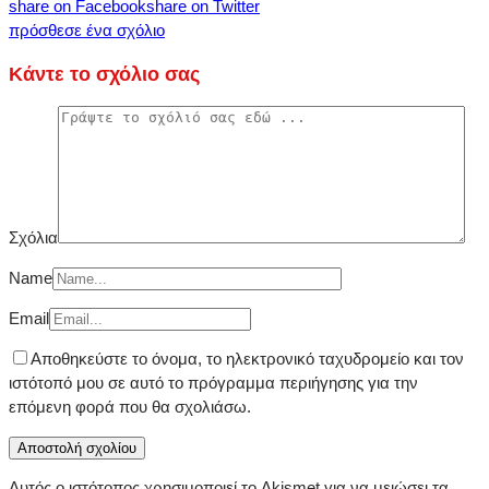
share on Facebook
share on Twitter
πρόσθεσε ένα σχόλιο
Κάντε το σχόλιο σας
Σχόλια
Name
Email
Αποθηκεύστε το όνομα, το ηλεκτρονικό ταχυδρομείο και τον
ιστότοπό μου σε αυτό το πρόγραμμα περιήγησης για την
επόμενη φορά που θα σχολιάσω.
Αυτός ο ιστότοπος χρησιμοποιεί το Akismet για να μειώσει τα