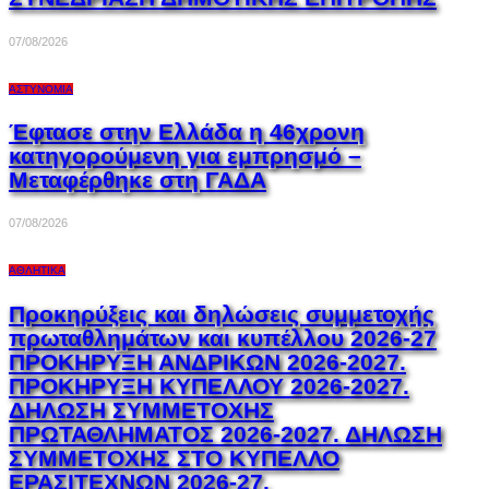
07/08/2026
ΑΣΤΥΝΟΜΊΑ
Έφτασε στην Ελλάδα η 46χρονη
κατηγορούμενη για εμπρησμό –
Μεταφέρθηκε στη ΓΑΔΑ
07/08/2026
ΑΘΛΗΤΙΚΆ
Προκηρύξεις και δηλώσεις συμμετοχής
πρωταθλημάτων και κυπέλλου 2026-27
ΠΡΟΚΗΡΥΞΗ ΑΝΔΡΙΚΩΝ 2026-2027.
ΠΡΟΚΗΡΥΞΗ ΚΥΠΕΛΛΟΥ 2026-2027.
ΔΗΛΩΣΗ ΣΥΜΜΕΤΟΧΗΣ
ΠΡΩΤΑΘΛΗΜΑΤΟΣ 2026-2027. ΔΗΛΩΣΗ
ΣΥΜΜΕΤΟΧΗΣ ΣΤΟ ΚΥΠΕΛΛΟ
ΕΡΑΣΙΤΕΧΝΩΝ 2026-27.