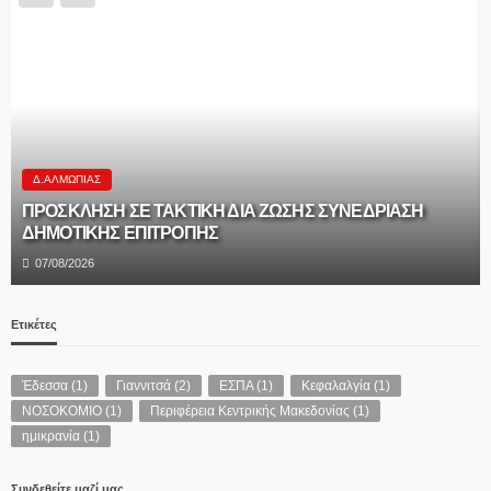
Δ.ΑΛΜΩΠΊΑΣ
ΠΡΟΣΚΛΗΣΗ ΣΕ ΤΑΚΤΙΚΗ ΔΙΑ ΖΩΣΗΣ ΣΥΝΕΔΡΙΑΣΗ
ΔΗΜΟΤΙΚΗΣ ΕΠΙΤΡΟΠΗΣ
07/08/2026
Ετικέτες
Έδεσσα
(1)
Γιαννιτσά
(2)
ΕΣΠΑ
(1)
Κεφαλαλγία
(1)
ΝΟΣΟΚΟΜΙΟ
(1)
Περιφέρεια Κεντρικής Μακεδονίας
(1)
ημικρανία
(1)
Συνδεθείτε μαζί μας