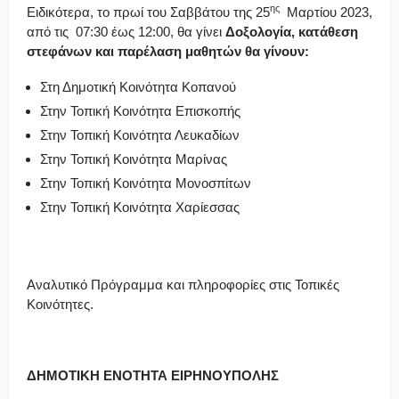
ης
Ειδικότερα, το πρωί του Σαββάτου της 25
Μαρτίου 2023,
από τις 07:30 έως 12:00, θα γίνει
Δοξολογία, κατάθεση
στεφάνων και παρέλαση μαθητών θα γίνουν:
Στη Δημοτική Κοινότητα Κοπανού
Στην Τοπική Κοινότητα Επισκοπής
Στην Τοπική Κοινότητα Λευκαδίων
Στην Τοπική Κοινότητα Μαρίνας
Στην Τοπική Κοινότητα Μονοσπίτων
Στην Τοπική Κοινότητα Χαρίεσσας
Αναλυτικό Πρόγραμμα και πληροφορίες στις Τοπικές
Κοινότητες.
ΔΗΜΟΤΙΚΗ ΕΝΟΤΗΤΑ ΕΙΡΗΝΟΥΠΟΛΗΣ