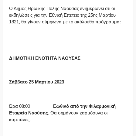
Ο Δήμος Ηρωικής Πόλης Νάουσας ενημερώνει ότι οι
εκδηλώσεις για την Εθνική Επέτειο της 25ης Μαρτίου
1821, θα γίνουν σύμφωνα με το ακόλουθο πρόγραμμα:
ΔΗΜΟΤΙΚΗ ΕΝΟΤΗΤΑ ΝΑΟΥΣΑΣ
Σάββατο 25 Μαρτίου 2023
Ώρα 08:00
Εωθινό από την Φιλαρμονική
Εταιρεία Ναούσης
. Θα σημάνουν χαρμόσυνα οι
καμπάνες.