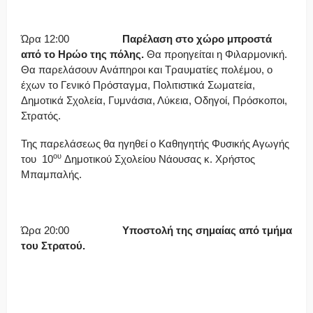
Ώρα 12:00
Παρέλαση στο χώρο μπροστά
από το Ηρώο της πόλης.
Θα προηγείται η Φιλαρμονική.
Θα παρελάσουν Ανάπηροι και Τραυματίες πολέμου, ο
έχων το Γενικό Πρόσταγμα, Πολιτιστικά Σωματεία,
Δημοτικά Σχολεία, Γυμνάσια, Λύκεια, Οδηγοί, Πρόσκοποι,
Στρατός.
Της παρελάσεως θα ηγηθεί ο Καθηγητής Φυσικής Αγωγής
ου
του 10
Δημοτικού Σχολείου Νάουσας κ. Χρήστος
Μπαμπαλής.
Ώρα 20:00
Υποστολή της σημαίας από τμήμα
του Στρατού.