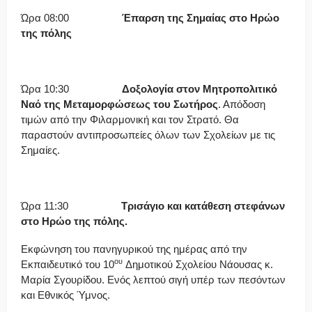
Ώρα 08:00
Έπαρση της Σημαίας στο Ηρώο
της πόλης
Ώρα 10:30
Δοξολογία στον Μητροπολιτικό
Ναό της Μεταμορφώσεως του Σωτήρος
. Απόδοση
τιμών από την Φιλαρμονική και τον Στρατό. Θα
παραστούν αντιπροσωπείες όλων των Σχολείων με τις
Σημαίες.
Ώρα 11:30
Τρισάγιο και κατάθεση στεφάνων
στο Ηρώο της πόλης.
Εκφώνηση του πανηγυρικού της ημέρας από την
ου
Εκπαιδευτικό του 10
Δημοτικού Σχολείου Νάουσας κ.
Μαρία Σγουρίδου. Ενός λεπτού σιγή υπέρ των πεσόντων
και Εθνικός Ύμνος.