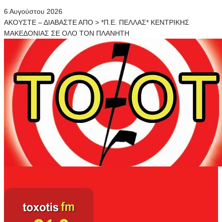
6 Αυγούστου 2026
ΑΚΟΥΣΤΕ – ΔΙΑΒΑΣΤΕ ΑΠΟ > *Π.Ε. ΠΕΛΛΑΣ* ΚΕΝΤΡΙΚΗΣ
ΜΑΚΕΔΟΝΙΑΣ ΣΕ ΟΛΟ ΤΟΝ ΠΛΑΝΗΤΗ