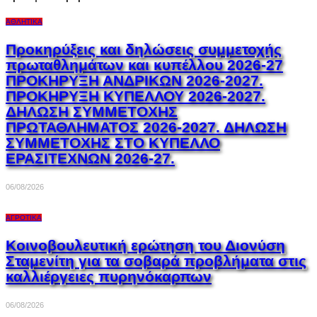
ΑΘΛΗΤΙΚΆ
Προκηρύξεις και δηλώσεις συμμετοχής
πρωταθλημάτων και κυπέλλου 2026-27
ΠΡΟΚΗΡΥΞΗ ΑΝΔΡΙΚΩΝ 2026-2027.
ΠΡΟΚΗΡΥΞΗ ΚΥΠΕΛΛΟΥ 2026-2027.
ΔΗΛΩΣΗ ΣΥΜΜΕΤΟΧΗΣ
ΠΡΩΤΑΘΛΗΜΑΤΟΣ 2026-2027. ΔΗΛΩΣΗ
ΣΥΜΜΕΤΟΧΗΣ ΣΤΟ ΚΥΠΕΛΛΟ
ΕΡΑΣΙΤΕΧΝΩΝ 2026-27.
06/08/2026
ΑΓΡΟΤΙΚΆ
Κοινοβουλευτική ερώτηση του Διονύση
Σταμενίτη για τα σοβαρά προβλήματα στις
καλλιέργειες πυρηνόκαρπων
06/08/2026