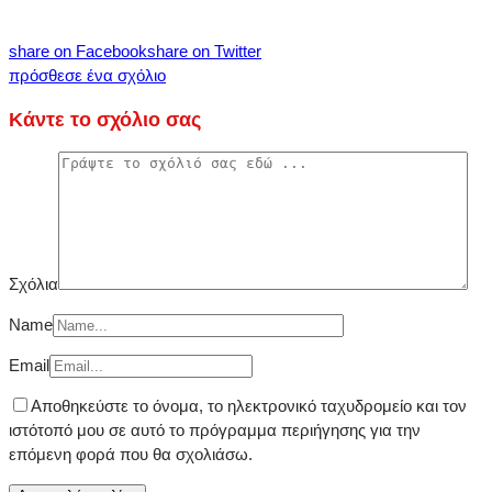
share on Facebook
share on Twitter
πρόσθεσε ένα σχόλιο
Κάντε το σχόλιο σας
Σχόλια
Name
Email
Αποθηκεύστε το όνομα, το ηλεκτρονικό ταχυδρομείο και τον
ιστότοπό μου σε αυτό το πρόγραμμα περιήγησης για την
επόμενη φορά που θα σχολιάσω.