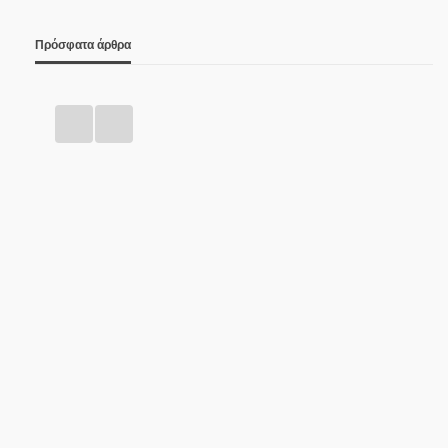
Πρόσφατα άρθρα