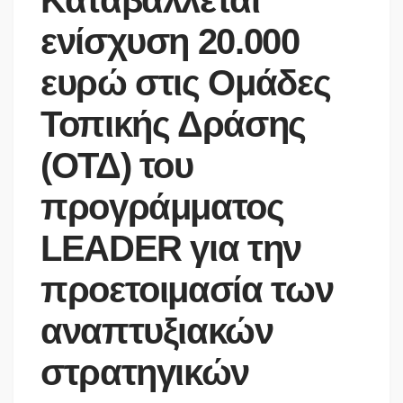
Καταβάλλεται
ενίσχυση 20.000
ευρώ στις Ομάδες
Τοπικής Δράσης
(ΟΤΔ) του
προγράμματος
LEADER για την
προετοιμασία των
αναπτυξιακών
στρατηγικών