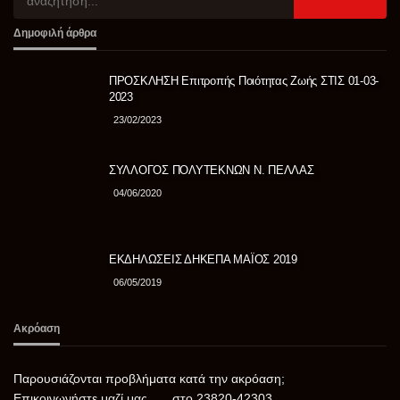
Δημοφιλή άρθρα
ΠΡΟΣΚΛΗΣΗ Επιτροπής Ποιότητας Ζωής ΣΤΙΣ 01-03-
2023
23/02/2023
ΣΥΛΛΟΓΟΣ ΠΟΛΥΤΕΚΝΩΝ Ν. ΠΕΛΛΑΣ
04/06/2020
ΕΚΔΗΛΩΣΕΙΣ ΔΗΚΕΠΑ ΜΑΪΟΣ 2019
06/05/2019
Ακρόαση
Παρουσιάζονται προβλήματα κατά την ακρόαση;
Επικοινωνήστε μαζί μας...... στο 23820-42303