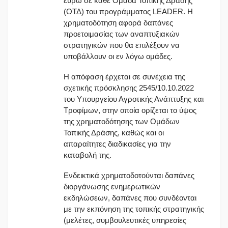
ευρώ σε κάθε Ομάδα Τοπικής Δράσης
(ΟΤΔ) του προγράμματος LEADER. Η
χρηματοδότηση αφορά δαπάνες
προετοιμασίας των αναπτυξιακών
στρατηγικών που θα επιλέξουν να
υποβάλλουν οι εν λόγω ομάδες.
Η απόφαση έρχεται σε συνέχεια της
σχετικής πρόσκλησης 2545/10.10.2022
του Υπουργείου Αγροτικής Ανάπτυξης και
Τροφίμων, στην οποία ορίζεται το ύψος
της χρηματοδότησης των Ομάδων
Τοπικής Δράσης, καθώς και οι
απαραίτητες διαδικασίες για την
καταβολή της.
Ενδεικτικά χρηματοδοτούνται δαπάνες
διοργάνωσης ενημερωτικών
εκδηλώσεων, δαπάνες που συνδέονται
με την εκπόνηση της τοπικής στρατηγικής
(μελέτες, συμβουλευτικές υπηρεσίες