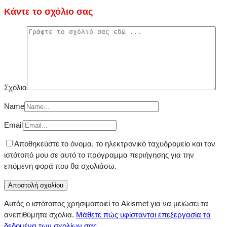
Κάντε το σχόλιο σας
Σχόλια
Name
Email
Αποθηκεύστε το όνομα, το ηλεκτρονικό ταχυδρομείο και τον
ιστότοπό μου σε αυτό το πρόγραμμα περιήγησης για την
επόμενη φορά που θα σχολιάσω.
Αυτός ο ιστότοπος χρησιμοποιεί το Akismet για να μειώσει τα
ανεπιθύμητα σχόλια.
Μάθετε πώς υφίστανται επεξεργασία τα
δεδομένα των σχολίων σας
.