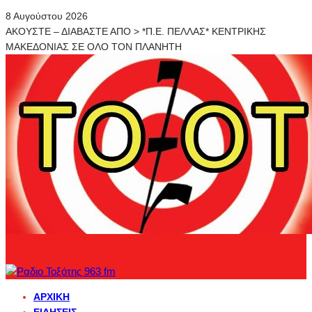
8 Αυγούστου 2026
ΑΚΟΥΣΤΕ – ΔΙΑΒΑΣΤΕ ΑΠΟ > *Π.Ε. ΠΕΛΛΑΣ* ΚΕΝΤΡΙΚΗΣ
ΜΑΚΕΔΟΝΙΑΣ ΣΕ ΟΛΟ ΤΟΝ ΠΛΑΝΗΤΗ
ΑΡΧΙΚΉ