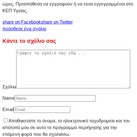
ώρες. Προϋπόθεση να εγγραφούν ή να είναι εγγεγραμμένοι στο
ΚΕΠ Υγείας.
share on Facebook
share on Twitter
πρόσθεσε ένα σχόλιο
Κάντε το σχόλιο σας
Σχόλια
Name
Email
Αποθηκεύστε το όνομα, το ηλεκτρονικό ταχυδρομείο και τον
ιστότοπό μου σε αυτό το πρόγραμμα περιήγησης για την
επόμενη φορά που θα σχολιάσω.