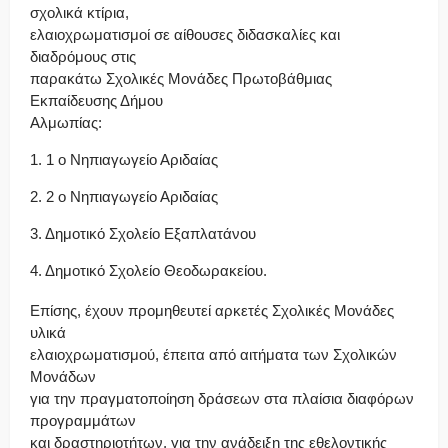
σχολικά κτίρια,
ελαιοχρωματισμοί σε αίθουσες διδασκαλίες και
διαδρόμους στις
παρακάτω Σχολικές Μονάδες Πρωτοβάθμιας
Εκπαίδευσης Δήμου
Αλμωπίας:
1. 1 ο Νηπιαγωγείο Αριδαίας
2. 2 ο Νηπιαγωγείο Αριδαίας
3. Δημοτικό Σχολείο Εξαπλατάνου
4. Δημοτικό Σχολείο Θεοδωρακείου.
Επίσης, έχουν προμηθευτεί αρκετές Σχολικές Μονάδες
υλικά
ελαιοχρωματισμού, έπειτα από αιτήματα των Σχολικών
Μονάδων
για την πραγματοποίηση δράσεων στα πλαίσια διαφόρων
προγραμμάτων
και δραστηριοτήτων, για την ανάδειξη της εθελοντικής