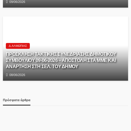
09/06/2026
Δ.ΑΛΜΩΠΊΑΣ
ΠΡΟΣΚΛΗΣΗ ΤΑΚΤΙΚΗΣ ΣΥΝΕΔΡΙΑΣΗΣ ΔΗΜΟΤΙΚΟΥ
ΣΥΜΒΟΥΛΙΟΥ 09-06-2026 – ΑΠΟΣΤΟΛΗ ΣΤΑ ΜΜΕ ΚΑΙ
ΑΝΑΡΤΗΣΗ ΣΤΗ ΣΕΛ. ΤΟΥ ΔΗΜΟΥ
08/06/2026
Πρόσφατα άρθρα