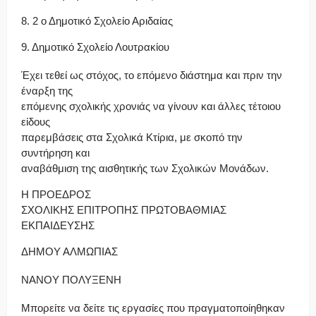
8. 2 ο Δημοτικό Σχολείο Αριδαίας
9. Δημοτικό Σχολείο Λουτρακίου
Έχει τεθεί ως στόχος, το επόμενο διάστημα και πριν την
έναρξη της
επόμενης σχολικής χρονιάς να γίνουν και άλλες τέτοιου
είδους
παρεμβάσεις στα Σχολικά Κτίρια, με σκοπό την
συντήρηση και
αναβάθμιση της αισθητικής των Σχολικών Μονάδων.
Η ΠΡΟΕΔΡΟΣ
ΣΧΟΛΙΚΗΣ ΕΠΙΤΡΟΠΗΣ ΠΡΩΤΟΒΑΘΜΙΑΣ
ΕΚΠΑΙΔΕΥΣΗΣ
ΔΗΜΟΥ ΑΛΜΩΠΙΑΣ
ΝΑΝΟΥ ΠΟΛΥΞΕΝΗ
Μπορείτε να δείτε τις εργασίες που πραγματοποίηθηκαν