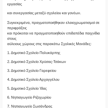
εργασίας
και συνεργασίας μεταξύ σχολείου και γονέων.
Συγκεκριμένα, πραγματοποιήθηκαν ελαιοχρωματισμοί σε
περιφράξεις
και πρόκειται να πραγματοποιηθούν επιδαπέδια παιχνίδια
στους
αύλειους χώρους στις παρακάτω Σχολικές Μονάδες:
1. Δημοτικό Σχολείο Πολυκάρπης
2. Δημοτικό Σχολείο Χρύσας-Τσάκων
3. Δημοτικό Σχολείο Γαρεφείου
4. Δημοτικό Σχολείο Αρχαγγέλου
5. Δημοτικό Σχολείο Ίδας
6. Νηπιαγωγείο Ριζοχωρίου
7. Νηπιαγωγείο Σωσάνδρας