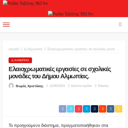
Αρχική
Δ.Αλμωπίας
Ελαιοχρωματικές εργασίες σε σχολικές μονάδες του Δήμου Αλμωπίας.
Δ.ΑΛΜΩΠΊΑΣ
Ελαιοχρωματικές εργασίες σε σχολικές
μονάδες του Δήμου Αλμωπίας.
11/05/2023
Κανένα σχόλιο
Ετικέτες
Θωμάς Χριστάκης
Το προηγούμενο διάστημα, πραγματοποιήθηκαν στα