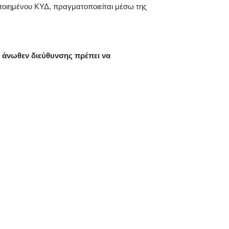
οιημένου ΚΥΔ, πραγματοποιείται μέσω της
ς άνωθεν διεύθυνσης πρέπει να