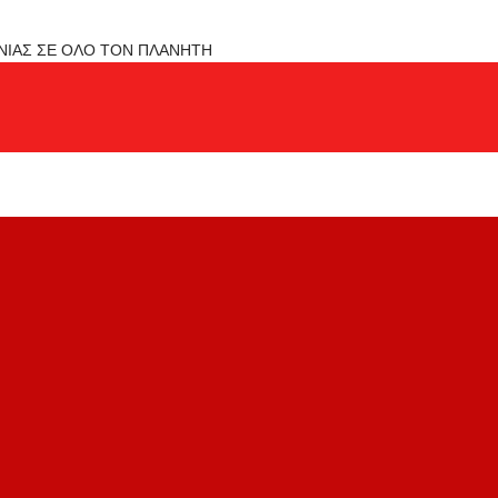
ΟΝΙΑΣ ΣΕ ΟΛΟ ΤΟΝ ΠΛΑΝΗΤΗ