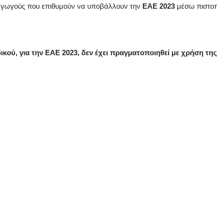
αραγωγούς που επιθυμούν να υποβάλλουν την
ΕΑΕ 2023
μέσω πιστοπ
κού, για την ΕΑΕ 2023, δεν έχει πραγματοποιηθεί με χρήση τη