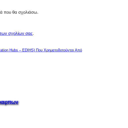
ρά που θα σχολιάσω.
 των σχολίων σας
.
ation Hubs – EDIHS) Που Χρηματοδοτούνται Από
όκαρπων