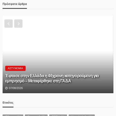
Πρόσφατα άρθρα
ΑΘΛΗΤΙΚΆ
Προκηρύξεις και δηλώσεις συμμετοχής πρωταθλημάτων
και κυπέλλου 2026-27 ΠΡΟΚΗΡΥΞΗ ΑΝΔΡΙΚΩΝ 2026-2027.
ΠΡΟΚΗΡΥΞΗ ΚΥΠΕΛΛΟΥ 2026-2027. ΔΗΛΩΣΗ
ΣΥΜΜΕΤΟΧΗΣ ΠΡΩΤΑΘΛΗΜΑΤΟΣ 2026-2027. ΔΗΛΩΣΗ
ΣΥΜΜΕΤΟΧΗΣ ΣΤΟ ΚΥΠΕΛΛΟ ΕΡΑΣΙΤΕΧΝΩΝ 2026-27.
06/08/2026
Ετικέτες