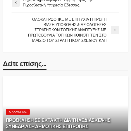
Πυροσβεστική Υπηρεσία Έδεσσας.
ΟΛΟΚΛΗΡΩΘΗΚΕ ΜΕ ΕΠΙΤΥΧΙΑ Η ΠΡΩΤΗ
ΦΑΣΗ ΥΠΟΒΟΛΗΣ & ΑΞΙΟΛΟΓΗΣΗΣ
ΣΤΡΑΤΗΓΙΚΩΝ ΤΟΠΙΚΗΣ ΑΝΑΠΤΥΞΗΣ ΜΕ
ΠΡΩΤΟΒΟΥΛΙΑ ΤΟΠΙΚΩΝ ΚΟΙΝΟΤΗΤΩΝ ΣΤΟ
ΠΛΑΙΣΙΟ ΤΟΥ ΣΤΡΑΤΗΓΙΚΟΥ ΣΧΕΔΙΟΥ ΚΑΠ
Δείτε επίσης...
Δ.ΑΛΜΩΠΊΑΣ
ΠΡΟΣΚΛΗΣΗ ΣΕ EKTAKTH ΔΙΑ ΤΗΛΕΔΙΑΣΚΕΨΗΣ
ΣΥΝΕΔΡΙΑΣΗ ΔΗΜΟΤΙΚΗΣ ΕΠΙΤΡΟΠΗΣ