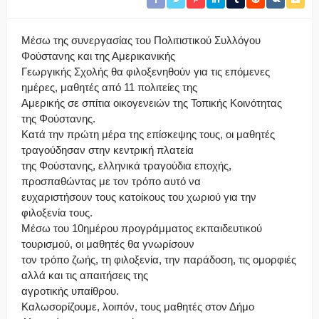
Μέσω της συνεργασίας του Πολιτιστικού Συλλόγου
Φούστανης και της Αμερικανικής
Γεωργικής Σχολής θα φιλοξενηθούν για τις επόμενες
ημέρες, μαθητές από 11 πολιτείες της
Αμερικής σε σπίτια οικογενειών της Τοπικής Κοινότητας
της Φούστανης.
Κατά την πρώτη μέρα της επίσκεψης τους, οι μαθητές
τραγούδησαν στην κεντρική πλατεία
της Φούστανης, ελληνικά τραγούδια εποχής,
προσπαθώντας με τον τρόπο αυτό να
ευχαριστήσουν τους κατοίκους του χωριού για την
φιλοξενία τους.
Μέσω του 10ημέρου προγράμματος εκπαιδευτικού
τουρισμού, οι μαθητές θα γνωρίσουν
τον τρόπο ζωής, τη φιλοξενία, την παράδοση, τις ομορφιές
αλλά και τις απαιτήσεις της
αγροτικής υπαίθρου.
Καλωσορίζουμε, λοιπόν, τους μαθητές στον Δήμο