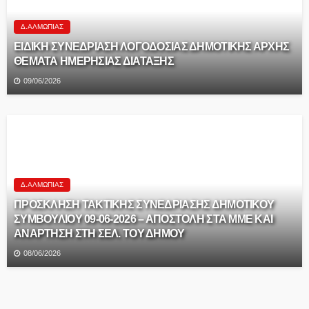
Δ.ΑΛΜΩΠΊΑΣ
ΕΙΔΙΚΗ ΣΥΝΕΔΡΙΑΣΗ ΛΟΓΟΔΟΣΙΑΣ ΔΗΜΟΤΙΚΗΣ ΑΡΧΗΣ
ΘΕΜΑΤΑ ΗΜΕΡΗΣΙΑΣ ΔΙΑΤΑΞΗΣ
09/06/2026
Δ.ΑΛΜΩΠΊΑΣ
ΠΡΟΣΚΛΗΣΗ ΤΑΚΤΙΚΗΣ ΣΥΝΕΔΡΙΑΣΗΣ ΔΗΜΟΤΙΚΟΥ
ΣΥΜΒΟΥΛΙΟΥ 09-06-2026 – ΑΠΟΣΤΟΛΗ ΣΤΑ ΜΜΕ ΚΑΙ
ΑΝΑΡΤΗΣΗ ΣΤΗ ΣΕΛ. ΤΟΥ ΔΗΜΟΥ
08/06/2026