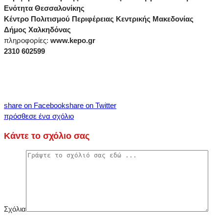
Ενότητα Θεσσαλονίκης
Κέντρο Πολιτισμού Περιφέρειας Κεντρικής Μακεδονίας
Δήμος Χαλκηδόνας
πληροφορίες:
www
.
kepo
.
gr
2310 602599
share on Facebook
share on Twitter
πρόσθεσε ένα σχόλιο
Κάντε το σχόλιο σας
Σχόλια