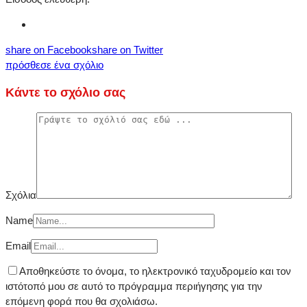
share on Facebook
share on Twitter
πρόσθεσε ένα σχόλιο
Κάντε το σχόλιο σας
Σχόλια
Name
Email
Αποθηκεύστε το όνομα, το ηλεκτρονικό ταχυδρομείο και τον
ιστότοπό μου σε αυτό το πρόγραμμα περιήγησης για την
επόμενη φορά που θα σχολιάσω.