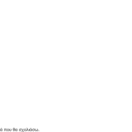
ρά που θα σχολιάσω.