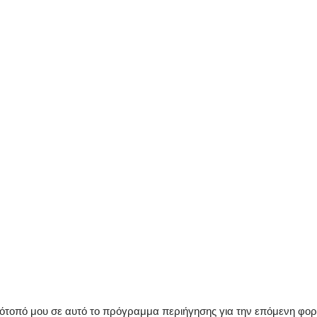
στότοπό μου σε αυτό το πρόγραμμα περιήγησης για την επόμενη φο