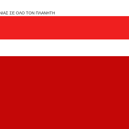
ΟΝΙΑΣ ΣΕ ΟΛΟ ΤΟΝ ΠΛΑΝΗΤΗ