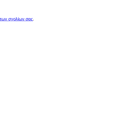
 των σχολίων σας
.