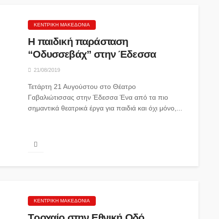
ΚΕΝΤΡΙΚΉ ΜΑΚΕΔΟΝΊΑ
Η παιδική παράσταση
“Οδυσσεβάχ” στην Έδεσσα
21/08/2019
Τετάρτη 21 Αυγούστου στο Θέατρο
Γαβαλιώτισσας στην Έδεσσα Ένα από τα πιο
σημαντικά θεατρικά έργα για παιδιά και όχι μόνο,...
ΚΕΝΤΡΙΚΉ ΜΑΚΕΔΟΝΊΑ
Τροχαίο στην Εθνική Οδό