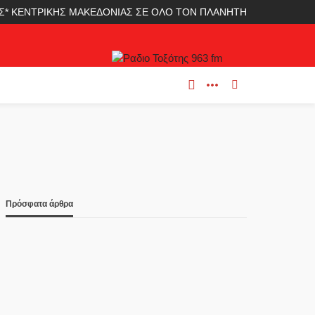
ΛΑΣ* ΚΕΝΤΡΙΚΗΣ ΜΑΚΕΔΟΝΙΑΣ ΣΕ ΟΛΟ ΤΟΝ ΠΛΑΝΗΤΗ
Πρόσφατα άρθρα