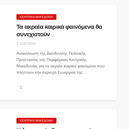
ΚΕΝΤΡΙΚΉ ΜΑΚΕΔΟΝΊΑ
Τα ακραία καιρικά φαινόμενα θα
συνεχιστούν
11/07/2019
Ανακοίνωση της Διεύθυνσης Πολιτικής
Προστασίας της Περιφέρειας Κεντρικής
Μακεδονίας για τα ακραία καιρικά φαινόμενα που
πλήττουν την περιοχή Συνεργεία της...
ΚΕΝΤΡΙΚΉ ΜΑΚΕΔΟΝΊΑ