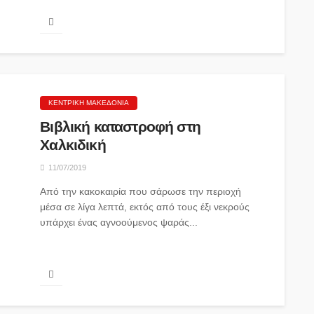
ΕΜΚ...
ΚΕΝΤΡΙΚΉ ΜΑΚΕΔΟΝΊΑ
Βιβλική καταστροφή στη
Χαλκιδική
11/07/2019
Από την κακοκαιρία που σάρωσε την περιοχή
μέσα σε λίγα λεπτά, εκτός από τους έξι νεκρούς
υπάρχει ένας αγνοούμενος ψαράς...