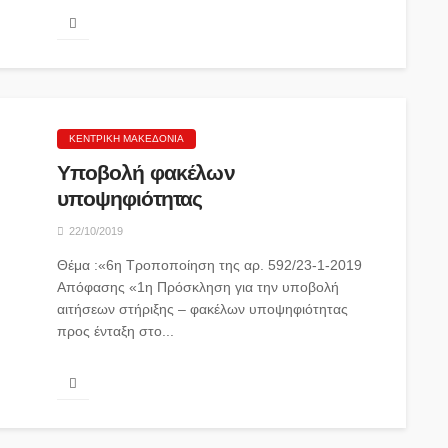
ΚΕΝΤΡΙΚΉ ΜΑΚΕΔΟΝΊΑ
Υποβολή φακέλων
υποψηφιότητας
22/10/2019
Θέμα :«6η Τροποποίηση της αρ. 592/23-1-2019
Απόφασης «1η Πρόσκληση για την υποβολή
αιτήσεων στήριξης – φακέλων υποψηφιότητας
προς ένταξη στο...