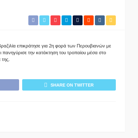
Βραζιλία επικράτησε για 2η φορά των Περουβιανών με
ι πανηγύρισε την κατάκτηση του τροπαίου μέσα στο
 της.
SHARE ON TWITTER