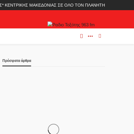
ΛΑΣ* ΚΕΝΤΡΙΚΗΣ ΜΑΚΕΔΟΝΙΑΣ ΣΕ ΟΛΟ ΤΟΝ ΠΛΑΝΗΤΗ
Πρόσφατα άρθρα