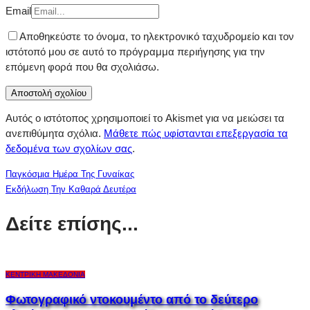
Email
Αποθηκεύστε το όνομα, το ηλεκτρονικό ταχυδρομείο και τον
ιστότοπό μου σε αυτό το πρόγραμμα περιήγησης για την
επόμενη φορά που θα σχολιάσω.
Αυτός ο ιστότοπος χρησιμοποιεί το Akismet για να μειώσει τα
ανεπιθύμητα σχόλια.
Μάθετε πώς υφίστανται επεξεργασία τα
δεδομένα των σχολίων σας
.
Παγκόσμια Ημέρα Της Γυναίκας
Εκδήλωση Την Καθαρά Δευτέρα
Δείτε επίσης...
ΚΕΝΤΡΙΚΉ ΜΑΚΕΔΟΝΊΑ
Φωτογραφικό ντοκουμέντο από το δεύτερο