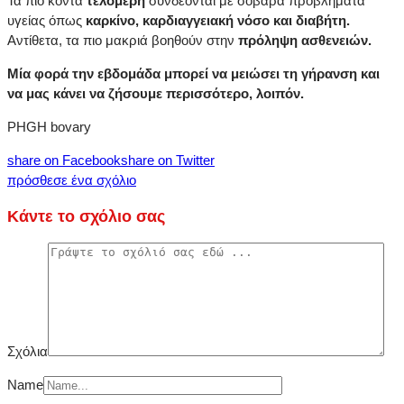
Τα πιο κοντά
τελομερή
συνδέονται με σοβαρά προβλήματα
υγείας όπως
καρκίνο, καρδιαγγειακή νόσο και διαβήτη.
Αντίθετα, τα πιο μακριά βοηθούν στην
πρόληψη ασθενειών.
Μία φορά την εβδομάδα μπορεί να μειώσει τη γήρανση και
να μας κάνει να ζήσουμε περισσότερο, λοιπόν.
PHGH bovary
share on Facebook
share on Twitter
πρόσθεσε ένα σχόλιο
Κάντε το σχόλιο σας
Σχόλια
Name