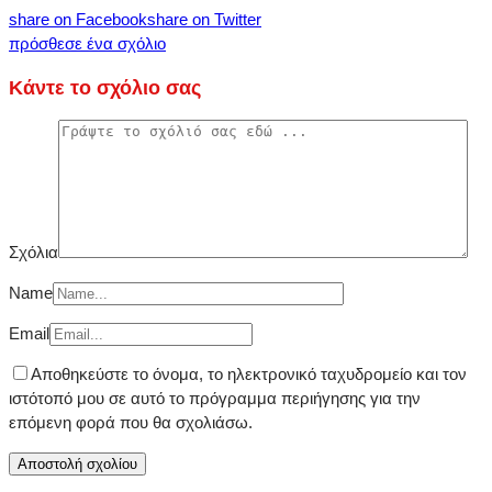
share on Facebook
share on Twitter
πρόσθεσε ένα σχόλιο
Κάντε το σχόλιο σας
Σχόλια
Name
Email
Αποθηκεύστε το όνομα, το ηλεκτρονικό ταχυδρομείο και τον
ιστότοπό μου σε αυτό το πρόγραμμα περιήγησης για την
επόμενη φορά που θα σχολιάσω.