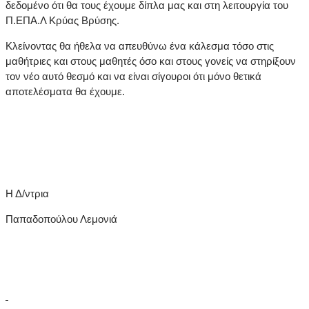
δεδομένο ότι θα τους έχουμε δίπλα μας και στη λειτουργία του
Π.ΕΠΑ.Λ Κρύας Βρύσης.
Κλείνοντας θα ήθελα να απευθύνω ένα κάλεσμα τόσο στις
μαθήτριες και στους μαθητές όσο και στους γονείς να στηρίξουν
τον νέο αυτό θεσμό και να είναι σίγουροι ότι μόνο θετικά
αποτελέσματα θα έχουμε.
Η Δ/ντρια
Παπαδοπούλου Λεμονιά