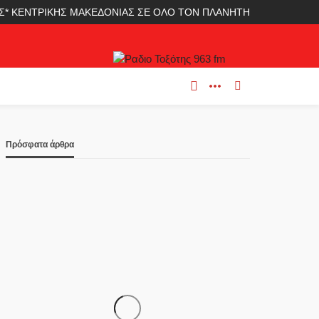
ΛΑΣ* ΚΕΝΤΡΙΚΗΣ ΜΑΚΕΔΟΝΙΑΣ ΣΕ ΟΛΟ ΤΟΝ ΠΛΑΝΗΤΗ
Πρόσφατα άρθρα