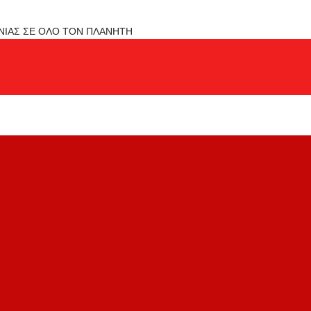
ΟΝΙΑΣ ΣΕ ΟΛΟ ΤΟΝ ΠΛΑΝΗΤΗ