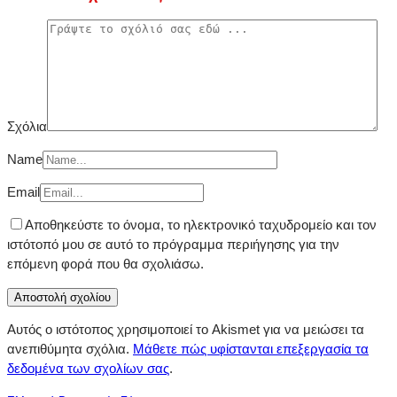
Σχόλια
Name
Email
Αποθηκεύστε το όνομα, το ηλεκτρονικό ταχυδρομείο και τον
ιστότοπό μου σε αυτό το πρόγραμμα περιήγησης για την
επόμενη φορά που θα σχολιάσω.
Αυτός ο ιστότοπος χρησιμοποιεί το Akismet για να μειώσει τα
ανεπιθύμητα σχόλια.
Μάθετε πώς υφίστανται επεξεργασία τα
δεδομένα των σχολίων σας
.