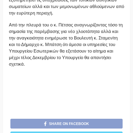
σωματείων αλλά και των μεμονωμένων αθλούμενων από
την ευρύτερη περιοχή.
Από την πλευρά του ο κ. Πέτσας αναγνωρίζοντας τόσο τη
σημασία της παρέμβασης για νέο χλοοτάπητα αλλά και
την αναγκαιότητα ενημέρωσε το Βουλευτή κ. Σταμενίτη
και το Δήμαρχο κ. Μπάτση ότι άμεσα οι υπηρεσίες του
Υπουργείου Εσωτερικών θα εξετάσουν το αίτημα και
μέχρι τέλος Δεκεμβρίου το Υπουργείο θα απαντήσει
σχετικά.
SHARE ON FACEBOOK