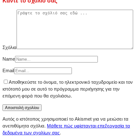
Κάντε το σχόλιο σας
Σχόλια
Name
Email
Αποθηκεύστε το όνομα, το ηλεκτρονικό ταχυδρομείο και τον
ιστότοπό μου σε αυτό το πρόγραμμα περιήγησης για την
επόμενη φορά που θα σχολιάσω.
Αυτός ο ιστότοπος χρησιμοποιεί το Akismet για να μειώσει τα
ανεπιθύμητα σχόλια.
Μάθετε πώς υφίστανται επεξεργασία τα
δεδομένα των σχολίων σας
.