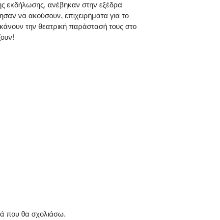
της εκδήλωσης, ανέβηκαν στην εξέδρα
ησαν να ακούσουν, επιχειρήματα για το
κάνουν την θεατρική παράστασή τους στο
ζουν!
ρά που θα σχολιάσω.