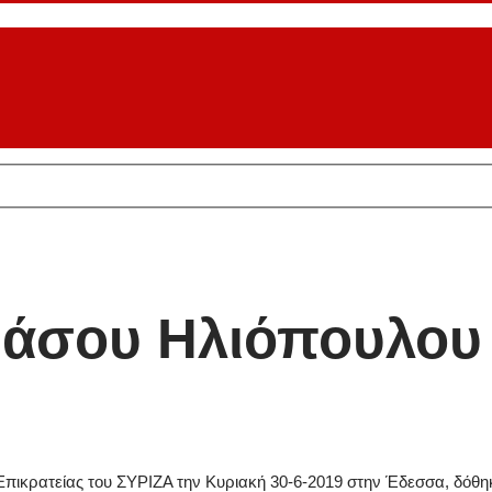
Νάσου Ηλιόπουλου
ικρατείας του ΣΥΡΙΖΑ την Κυριακή 30-6-2019 στην Έδεσσα, δόθηκε