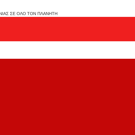
ΟΝΙΑΣ ΣΕ ΟΛΟ ΤΟΝ ΠΛΑΝΗΤΗ