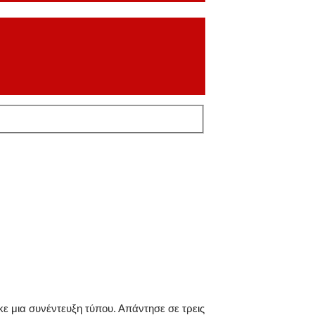
 μια συνέντευξη τύπου. Απάντησε σε τρεις