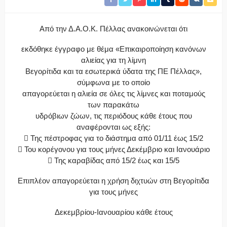
Από την Δ.Α.Ο.Κ. Πέλλας ανακοινώνεται ότι
εκδόθηκε έγγραφο με θέμα «Επικαιροποίηση κανόνων
αλιείας για τη λίμνη
Βεγορίτιδα και τα εσωτερικά ύδατα της ΠΕ Πέλλας»,
σύμφωνα με το οποίο
απαγορεύεται η αλιεία σε όλες τις λίμνες και ποταμούς
των παρακάτω
υδρόβιων ζώων, τις περιόδους κάθε έτους που
αναφέρονται ως εξής:
 Της πέστροφας για το διάστημα από 01/11 έως 15/2
 Του κορέγονου για τους μήνες Δεκέμβριο και Ιανουάριο
 Της καραβίδας από 15/2 έως και 15/5
Επιπλέον απαγορεύεται η χρήση διχτυών στη Βεγορίτιδα
για τους μήνες
Δεκεμβρίου-Ιανουαρίου κάθε έτους