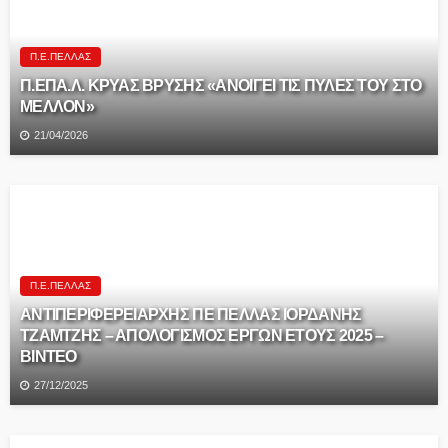
Π.Ε.ΠΈΛΛΑΣ
Π.ΕΠΑ.Λ. ΚΡΥΑΣ ΒΡΥΣΗΣ «ΑΝΟΙΓΕΙ ΤΙΣ ΠΥΛΕΣ ΤΟΥ ΣΤΟ
ΜΕΛΛΟΝ»
21/04/2026
Π.Ε.ΠΈΛΛΑΣ
ΑΝΤΙΠΕΡΙΦΕΡΕΙΑΡΧΗΣ ΠΕ ΠΕΛΛΑΣ ΙΟΡΔΑΝΗΣ
ΤΖΑΜΤΖΗΣ – ΑΠΟΛΟΓΙΣΜΟΣ ΕΡΓΩΝ ΕΤΟΥΣ 2025 –
ΒΙΝΤΕΟ
27/12/2025