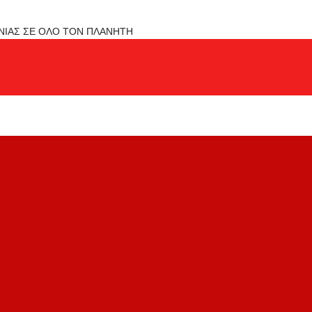
ΟΝΙΑΣ ΣΕ ΟΛΟ ΤΟΝ ΠΛΑΝΗΤΗ