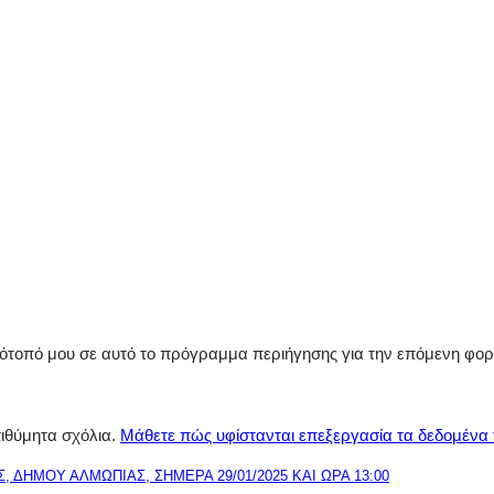
στότοπό μου σε αυτό το πρόγραμμα περιήγησης για την επόμενη φο
πιθύμητα σχόλια.
Μάθετε πώς υφίστανται επεξεργασία τα δεδομένα
ΔΗΜΟΥ ΑΛΜΩΠΙΑΣ, ΣΗΜΕΡΑ 29/01/2025 ΚΑΙ ΩΡΑ 13:00