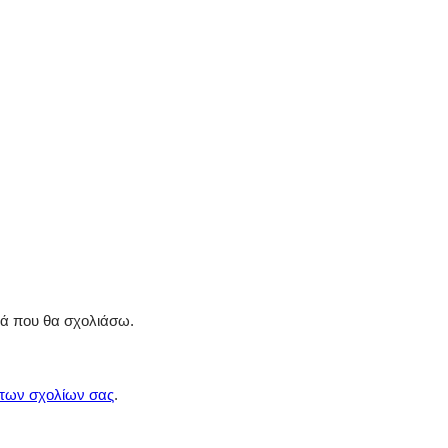
ρά που θα σχολιάσω.
 των σχολίων σας
.