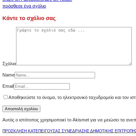
πρόσθεσε ένα σχόλιο
Κάντε το σχόλιο σας
Σχόλια
Name
Email
Αποθηκεύστε το όνομα, το ηλεκτρονικό ταχυδρομείο και τον ι
Αυτός ο ιστότοπος χρησιμοποιεί το Akismet για να μειώσει τα ανε
ΠΡΟΣΚΛΗΣΗ ΚΑΤΕΠΕΙΓΟΥΣΑΣ ΣΥΝΕΔΡΙΑΣΗΣ ΔΗΜΟΤΙΚΗΣ ΕΠΙΤΡΟΠΗΣ, 