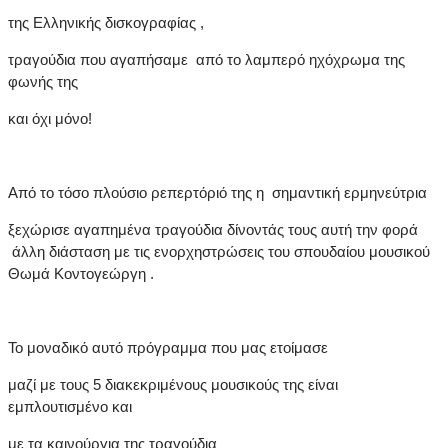
της Ελληνικής δισκογραφίας ,
τραγούδια που αγαπήσαμε από το λαμπερό ηχόχρωμα της
φωνής της
και όχι μόνο!
Από το τόσο πλούσιο ρεπερτόριό της η σημαντική ερμηνεύτρια
ξεχώρισε αγαπημένα τραγούδια δίνοντάς τους αυτή την φορά
άλλη διάσταση με τις ενορχηστρώσεις του σπουδαίου μουσικού
Θωμά Κοντογεώργη .
Το μοναδικό αυτό πρόγραμμα που μας ετοίμασε
μαζί με τους 5 διακεκριμένους μουσικούς της είναι
εμπλουτισμένο και
με τα καινούργια της τραγούδια