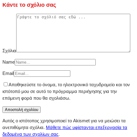
Κάντε το σχόλιο σας
Σχόλια
Name
Email
Αποθηκεύστε το όνομα, το ηλεκτρονικό ταχυδρομείο και τον
ιστότοπό μου σε αυτό το πρόγραμμα περιήγησης για την
επόμενη φορά που θα σχολιάσω.
Αυτός ο ιστότοπος χρησιμοποιεί το Akismet για να μειώσει τα
ανεπιθύμητα σχόλια.
Μάθετε πώς υφίστανται επεξεργασία τα
δεδομένα των σχολίων σας
.