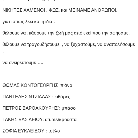
ΝΙΚΗΤΕΣ ΧΑΜΕΝΟΙ , ΦΩΣ, και ΜΕΙΝΑΜΕ ΑΝΘΡΩΠΟΙ.
γιατί όπως λέει και η ίδια :
θέλουμε να πιάσουμε την ζωή μας από εκεί που την αφήσαμε,
θέλουμε να τραγουδήσουμε , να ξεχαστούμε, να αναπολήσουμε
,
να ονειρευτούμε…..
ΘΩΜΑΣ ΚΟΝΤΟΓΕΩΡΓΗΣ πιάνο
ΠΑΝΤΕΛΗΣ ΝΤΖΙΑΛΑΣ : κιθάρες
ΠΕΤΡΟΣ ΒΑΡΘΑΚΟΥΡΗΣ`: μπάσο
ΤΑΚΗΣ ΒΑΣΙΛΕΙΟΥ: drums/κρουστά
ΣΟΦΙΑ ΕΥΚΛΕΙΔΟΥ : τσέλο