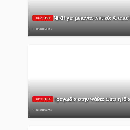
ΝΙΚΗ για μεταναστευτικό: Απαιτεί
ΠΟΛΙΤΙΚΉ
05/08/2026
Τραγωδία στην Ψάθα: Ούτε η ίδι
ΠΟΛΙΤΙΚΉ
04/08/2026