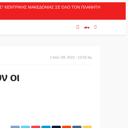
ΛΑΣ* ΚΕΝΤΡΙΚΗΣ ΜΑΚΕΔΟΝΙΑΣ ΣΕ ΟΛΟ ΤΟΝ ΠΛΑΝΗΤΗ
Ιούν. 09, 2022 - 12:53 πμ
ν οι