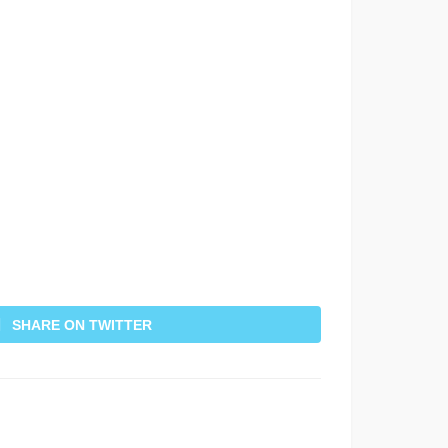
SHARE ON TWITTER