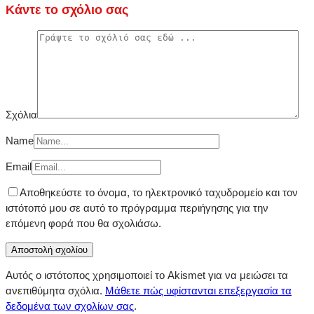
Κάντε το σχόλιο σας
Σχόλια
Name
Email
Αποθηκεύστε το όνομα, το ηλεκτρονικό ταχυδρομείο και τον
ιστότοπό μου σε αυτό το πρόγραμμα περιήγησης για την
επόμενη φορά που θα σχολιάσω.
Αυτός ο ιστότοπος χρησιμοποιεί το Akismet για να μειώσει τα
ανεπιθύμητα σχόλια.
Μάθετε πώς υφίστανται επεξεργασία τα
δεδομένα των σχολίων σας
.