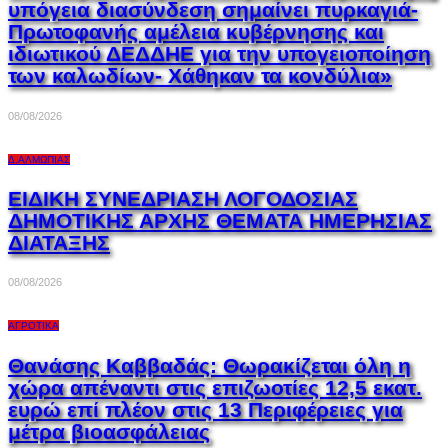
υπόγεια διασύνδεση σημαίνει πυρκαγιά-
Πρωτοφανής αμέλεια κυβέρνησης και
ιδιωτικού ΔΕΔΔΗΕ για την υπογειοποίηση
των καλωδίων- Χάθηκαν τα κονδύλια»
08/08/2026
Δ.ΑΛΜΩΠΊΑΣ
ΕΙΔΙΚΗ ΣΥΝΕΔΡΙΑΣΗ ΛΟΓΟΔΟΣΙΑΣ
ΔΗΜΟΤΙΚΗΣ ΑΡΧΗΣ ΘΕΜΑΤΑ ΗΜΕΡΗΣΙΑΣ
ΔΙΑΤΑΞΗΣ
08/08/2026
ΑΓΡΟΤΙΚΆ
Θανάσης Καββαδάς: Θωρακίζεται όλη η
χώρα απέναντι στις επιζωοτίες 12,5 εκατ.
ευρώ επί πλέον στις 13 Περιφέρειες για
μέτρα βιοασφάλειας