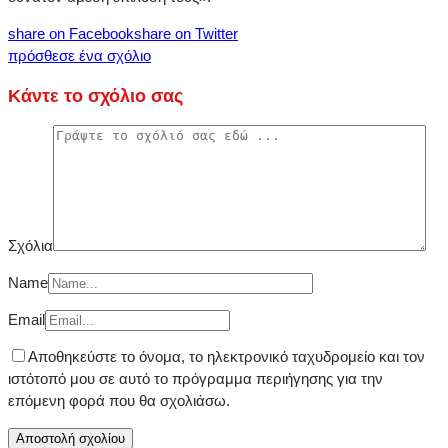
share on Facebook
share on Twitter
πρόσθεσε ένα σχόλιο
Κάντε το σχόλιο σας
Σχόλια
Name
Email
Αποθηκεύστε το όνομα, το ηλεκτρονικό ταχυδρομείο και τον
ιστότοπό μου σε αυτό το πρόγραμμα περιήγησης για την
επόμενη φορά που θα σχολιάσω.