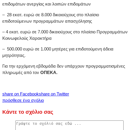
επιδομάτων ανεργίας και λοιπών επιδομάτων
–
28 εκατ. ευρώ σε 8.000 δικαιούχους στο πλαίσιο
επιδοτούμενων προγραμμάτων απασχόλησης
–
4 εκατ. ευρώ σε 7.000 δικαιούχους στο πλαίσιο Προγραμμάτων
Κοινωφελούς Χαρακτήρα
–
500.000 ευρώ σε 1.000 μητέρες για επιδοτούμενη άδεια
μητρότητας.
Για την ερχόμενη εβδομάδα δεν υπάρχουν προγραμματισμένες
πληρωμές από τον
ΟΠΕΚΑ.
share on Facebook
share on Twitter
πρόσθεσε ένα σχόλιο
Κάντε το σχόλιο σας