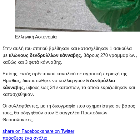
Ελληνική Αστυνομία
Στην αυλή του σπιτιού βρέθηκαν και κατασχέθηκαν 1 σακούλα
με
κλώνους δενδρυλλίων κάνναβης
, βάρους 270 γραμμαρίων,
καθώς και 3 φυτά κάνναβης.
Επίσης, εντός αρδευτικού καναλιού σε αγροτική περιοχή της
Ημαθίας, διαπιστώθηκε να καλλιεργούν
5 δενδρύλλια
κάνναβης
, ύψους έως 34 εκατοστών, τα οποία εκριζώθηκαν και
κατασχέθηκαν.
Οι συλληφθέντες, με τη δικογραφία που σχηματίστηκε σε βάρος
τους, θα οδηγηθούν στον Εισαγγελέα Πρωτοδικών
Θεσσαλονίκης.
share on Facebook
share on Twitter
πρόσθεσε ένα σχόλιο