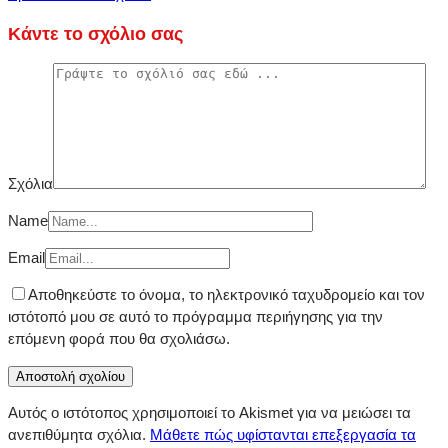
Κάντε το σχόλιο σας
Σχόλια
Name
Email
Αποθηκεύστε το όνομα, το ηλεκτρονικό ταχυδρομείο και τον
ιστότοπό μου σε αυτό το πρόγραμμα περιήγησης για την
επόμενη φορά που θα σχολιάσω.
Αυτός ο ιστότοπος χρησιμοποιεί το Akismet για να μειώσει τα
ανεπιθύμητα σχόλια.
Μάθετε πώς υφίστανται επεξεργασία τα