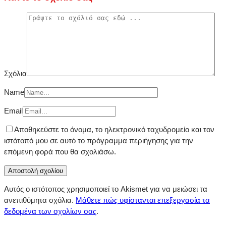
Σχόλια
Name
Email
Αποθηκεύστε το όνομα, το ηλεκτρονικό ταχυδρομείο και τον
ιστότοπό μου σε αυτό το πρόγραμμα περιήγησης για την
επόμενη φορά που θα σχολιάσω.
Αυτός ο ιστότοπος χρησιμοποιεί το Akismet για να μειώσει τα
ανεπιθύμητα σχόλια.
Μάθετε πώς υφίστανται επεξεργασία τα
δεδομένα των σχολίων σας
.