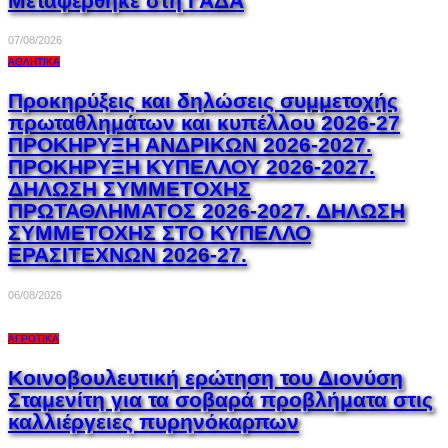
Μεταφέρθηκε στη ΓΑΔΑ
07/08/2026
ΑΘΛΗΤΙΚΆ
Προκηρύξεις και δηλώσεις συμμετοχής
πρωταθλημάτων και κυπέλλου 2026-27
ΠΡΟΚΗΡΥΞΗ ΑΝΔΡΙΚΩΝ 2026-2027.
ΠΡΟΚΗΡΥΞΗ ΚΥΠΕΛΛΟΥ 2026-2027.
ΔΗΛΩΣΗ ΣΥΜΜΕΤΟΧΗΣ
ΠΡΩΤΑΘΛΗΜΑΤΟΣ 2026-2027. ΔΗΛΩΣΗ
ΣΥΜΜΕΤΟΧΗΣ ΣΤΟ ΚΥΠΕΛΛΟ
ΕΡΑΣΙΤΕΧΝΩΝ 2026-27.
06/08/2026
ΑΓΡΟΤΙΚΆ
Κοινοβουλευτική ερώτηση του Διονύση
Σταμενίτη για τα σοβαρά προβλήματα στις
καλλιέργειες πυρηνόκαρπων