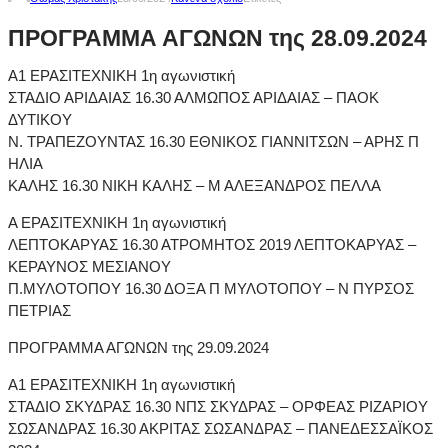
ΠΡΟΓΡΑΜΜΑ ΑΓΩΝΩΝ της 28.09.2024
Α1 ΕΡΑΣΙΤΕΧΝΙΚΗ 1η αγωνιστική
ΣΤΑΔΙΟ ΑΡΙΔΑΙΑΣ 16.30 ΑΛΜΩΠΟΣ ΑΡΙΔΑΙΑΣ – ΠΑΟΚ
ΔΥΤΙΚΟΥ
Ν. ΤΡΑΠΕΖΟΥΝΤΑΣ 16.30 ΕΘΝΙΚΟΣ ΓΙΑΝΝΙΤΣΩΝ – ΑΡΗΣ Π
ΗΛΙΑ
ΚΑΛΗΣ 16.30 ΝΙΚΗ ΚΑΛΗΣ – Μ ΑΛΕΞΑΝΔΡΟΣ ΠΕΛΛΑ
Α ΕΡΑΣΙΤΕΧΝΙΚΗ 1η αγωνιστική
ΛΕΠΤΟΚΑΡΥΑΣ 16.30 ΑΤΡΟΜΗΤΟΣ 2019 ΛΕΠΤΟΚΑΡΥΑΣ –
ΚΕΡΑΥΝΟΣ ΜΕΣΙΑΝΟΥ
Π.ΜΥΛΟΤΟΠΟΥ 16.30 ΔΟΞΑ Π ΜΥΛΟΤΟΠΟΥ – Ν ΠΥΡΣΟΣ
ΠΕΤΡΙΑΣ
ΠΡΟΓΡΑΜΜΑ ΑΓΩΝΩΝ της 29.09.2024
Α1 ΕΡΑΣΙΤΕΧΝΙΚΗ 1η αγωνιστική
ΣΤΑΔΙΟ ΣΚΥΔΡΑΣ 16.30 ΝΠΣ ΣΚΥΔΡΑΣ – ΟΡΦΕΑΣ ΡΙΖΑΡΙΟΥ
ΣΩΣΑΝΔΡΑΣ 16.30 ΑΚΡΙΤΑΣ ΣΩΣΑΝΔΡΑΣ – ΠΑΝΕΔΕΣΣΑΪΚΟΣ