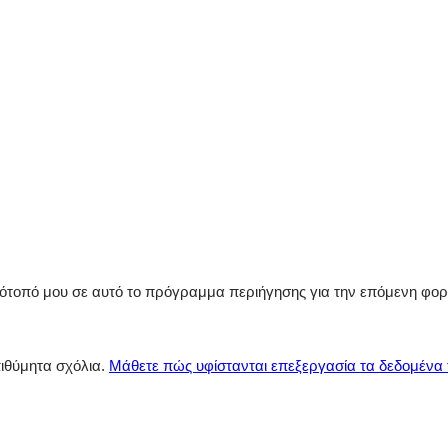
στότοπό μου σε αυτό το πρόγραμμα περιήγησης για την επόμενη φο
πιθύμητα σχόλια.
Μάθετε πώς υφίστανται επεξεργασία τα δεδομένα