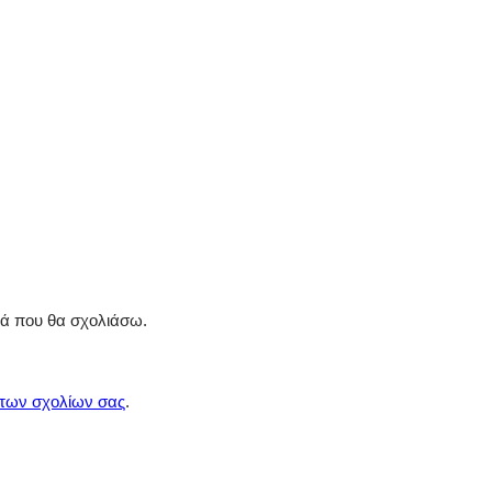
ρά που θα σχολιάσω.
 των σχολίων σας
.