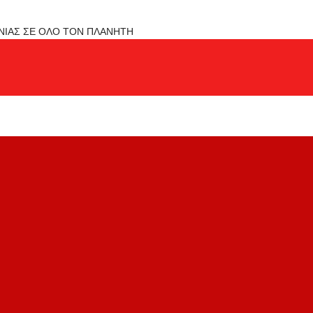
ΟΝΙΑΣ ΣΕ ΟΛΟ ΤΟΝ ΠΛΑΝΗΤΗ