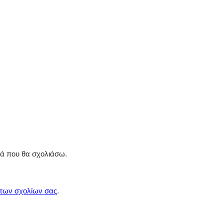
ρά που θα σχολιάσω.
 των σχολίων σας
.