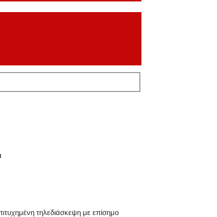
.
ιτυχημένη τηλεδιάσκεψη με επίσημο