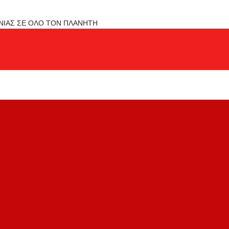
ΟΝΙΑΣ ΣΕ ΟΛΟ ΤΟΝ ΠΛΑΝΗΤΗ