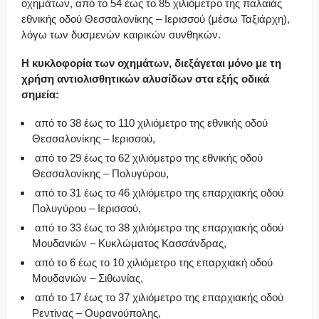
οχημάτων, από το 54 έως το 85 χιλιόμετρο της παλαιάς
εθνικής οδού Θεσσαλονίκης – Ιερισσού (μέσω Ταξιάρχη),
λόγω των δυσμενών καιρικών συνθηκών.
Η κυκλοφορία των οχημάτων, διεξάγεται μόνο με τη
χρήση αντιολισθητικών αλυσίδων στα εξής οδικά
σημεία:
από το 38 έως το 110 χιλιόμετρο της εθνικής οδού
Θεσσαλονίκης – Ιερισσού,
από το 29 έως το 62 χιλιόμετρο της εθνικής οδού
Θεσσαλονίκης – Πολυγύρου,
από το 31 έως το 46 χιλιόμετρο της επαρχιακής οδού
Πολυγύρου – Ιερισσού,
από το 33 έως το 38 χιλιόμετρο της επαρχιακής οδού
Μουδανιών – Κυκλώματος Κασσάνδρας,
από το 6 έως το 10 χιλιόμετρο της επαρχιακή οδού
Μουδανιών – Σιθωνίας,
από το 17 έως το 37 χιλιόμετρο της επαρχιακής οδού
Ρεντίνας – Ουρανούπολης,