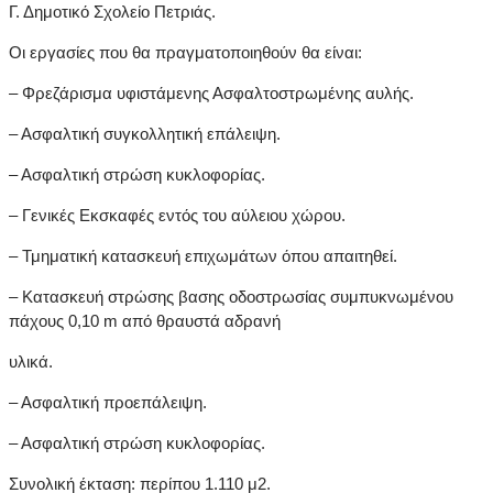
Γ. Δημοτικό Σχολείο Πετριάς.
Οι εργασίες που θα πραγματοποιηθούν θα είναι:
– Φρεζάρισμα υφιστάμενης Ασφαλτοστρωμένης αυλής.
– Ασφαλτική συγκολλητική επάλειψη.
– Ασφαλτική στρώση κυκλοφορίας.
– Γενικές Εκσκαφές εντός του αύλειου χώρου.
– Τμηματική κατασκευή επιχωμάτων όπου απαιτηθεί.
– Κατασκευή στρώσης βασης οδοστρωσίας συμπυκνωμένου
πάχους 0,10 m από θραυστά αδρανή
υλικά.
– Ασφαλτική προεπάλειψη.
– Ασφαλτική στρώση κυκλοφορίας.
Συνολική έκταση: περίπου 1.110 μ2.