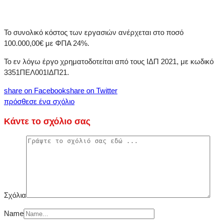
Το συνολικό κόστος των εργασιών ανέρχεται στο ποσό
100.000,00€ με ΦΠΑ 24%.
Το εν λόγω έργο χρηματοδοτείται από τους ΙΔΠ 2021, με κωδικό
3351ΠΕΛ001ΙΔΠ21.
share on Facebook
share on Twitter
πρόσθεσε ένα σχόλιο
Κάντε το σχόλιο σας
Σχόλια
Name