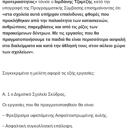
προτεραιότητας»
τόνισε ο
Ιορδάνης Τζαμτζής
κατά την
υπογραφή της Προγραμματικής Σύμβασης επισημαίνοντας ότι
«στα σχολεία αυτά υπήρχαν επικίνδυνες φθορές που
προκλήθηκαν από την παλαιότητα των κατασκευών,
ανθρώπινες παρεμβάσεις και από τις ρίζες των
παρακείμενων δέντρων. Με τις εργασίες που θα
πραγματοποιήσουμε τα παιδιά θα είναι περισσότερο ασφαλή
στα διαλείμματα και κατά την άθλησή τους στον αύλειο χώρο
των σχολείων».
Συγκεκριμένα η μελέτη αφορά τις εξής εργασίες:
Α. 1 ο Δημοτικό Σχολείο Σκύδρας.
Οι εργασίες που θα πραγματοποιηθούν θα είναι:
– Φρεζάρισμα υφιστάμενης Ασφαλτοστρωμένης αυλής.
– Ασφαλτική συγκολλητική επάλειψη.