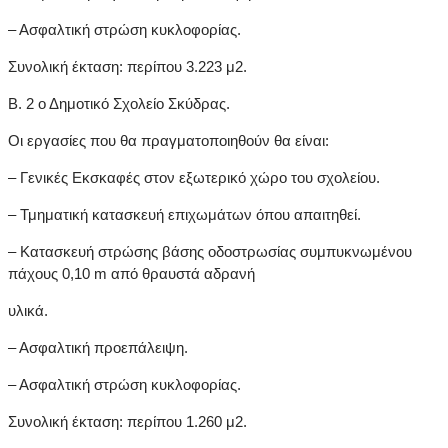
– Ασφαλτική στρώση κυκλοφορίας.
Συνολική έκταση: περίπου 3.223 μ2.
Β. 2 ο Δημοτικό Σχολείο Σκύδρας.
Οι εργασίες που θα πραγματοποιηθούν θα είναι:
– Γενικές Εκσκαφές στον εξωτερικό χώρο του σχολείου.
– Τμηματική κατασκευή επιχωμάτων όπου απαιτηθεί.
– Κατασκευή στρώσης βάσης οδοστρωσίας συμπυκνωμένου
πάχους 0,10 m από θραυστά αδρανή
υλικά.
– Ασφαλτική προεπάλειψη.
– Ασφαλτική στρώση κυκλοφορίας.
Συνολική έκταση: περίπου 1.260 μ2.