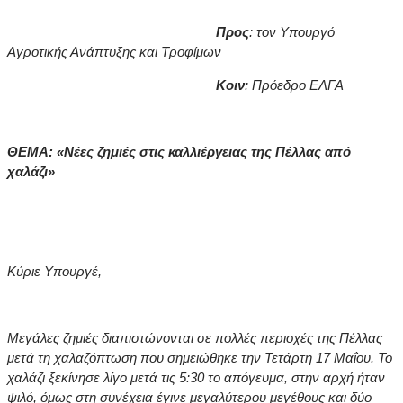
Προς
: τον Υπουργό
Αγροτικής Ανάπτυξης και Τροφίμων
Κοιν
: Πρόεδρο ΕΛΓΑ
ΘΕΜΑ: «Νέες ζημιές στις καλλιέργειας της Πέλλας από
χαλάζι»
Κύριε Υπουργέ,
Μεγάλες ζημιές
διαπιστώνονται σε πολλές περιοχές της Πέλλας
μετά τη χαλαζόπτωση που σημειώθηκε την Τετάρτη 17 Μαΐου. Το
χαλάζι ξεκίνησε λίγο μετά τις 5:30 το απόγευμα, στην αρχή ήταν
ψιλό, όμως στη συνέχεια έγινε μεγαλύτερου μεγέθους και δύο