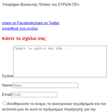
Υποψήφια Βουλευτής Πέλλας του ΣΥΡΙΖΑ-ΠΣ»
share on Facebook
share on Twitter
πρόσθεσε ένα σχόλιο
Κάντε το σχόλιο σας
Σχόλια
Name
Email
Αποθηκεύστε το όνομα, το ηλεκτρονικό ταχυδρομείο και τον
ιστότοπό μου σε αυτό το πρόγραμμα περιήγησης για την