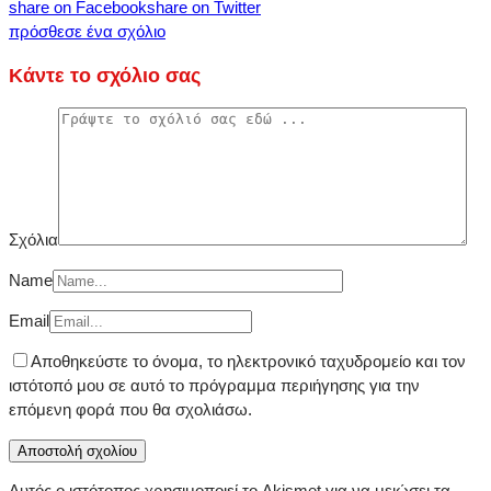
share on Facebook
share on Twitter
πρόσθεσε ένα σχόλιο
Κάντε το σχόλιο σας
Σχόλια
Name
Email
Αποθηκεύστε το όνομα, το ηλεκτρονικό ταχυδρομείο και τον
ιστότοπό μου σε αυτό το πρόγραμμα περιήγησης για την
επόμενη φορά που θα σχολιάσω.
Αυτός ο ιστότοπος χρησιμοποιεί το Akismet για να μειώσει τα